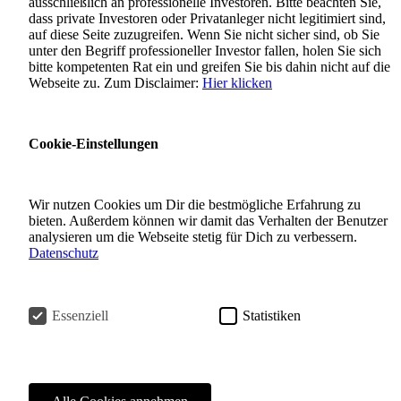
ausschließlich an professionelle Investoren. Bitte beachten Sie,
dass private Investoren oder Privatanleger nicht legitimiert sind,
auf diese Seite zuzugreifen. Wenn Sie nicht sicher sind, ob Sie
unter den Begriff professioneller Investor fallen, holen Sie sich
bitte kompetenten Rat ein und greifen Sie bis dahin nicht auf die
Webseite zu. Zum Disclaimer:
Hier klicken
Cookie-Einstellungen
Wir nutzen Cookies um Dir die bestmögliche Erfahrung zu
bieten. Außerdem können wir damit das Verhalten der Benutzer
analysieren um die Webseite stetig für Dich zu verbessern.
Datenschutz
Essenziell
Statistiken
PEH Empire
PEH Empire