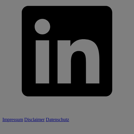
Impressum
Disclaimer
Datenschutz