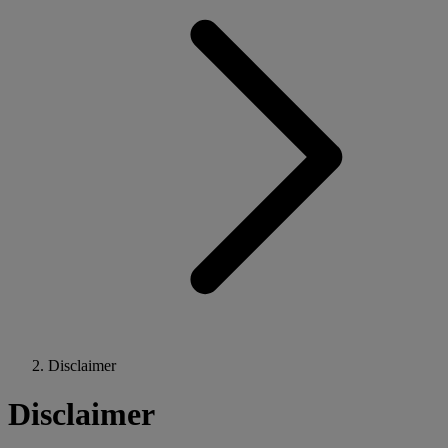
Disclaimer
Disclaimer