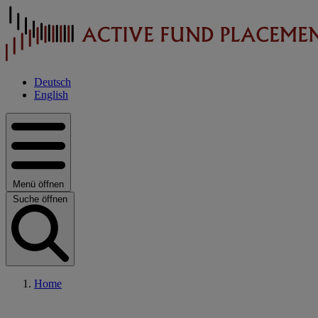
Deutsch
English
Menü öffnen
Suche öffnen
Home