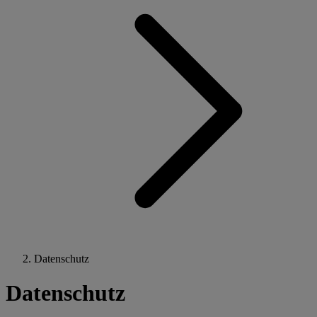
Datenschutz
Datenschutz