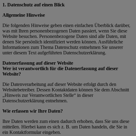
1. Datenschutz auf einen Blick
Allgemeine Hinweise
Die folgenden Hinweise geben einen einfachen Überblick darüber,
was mit Ihren personenbezogenen Daten passiert, wenn Sie diese
Website besuchen. Personenbezogene Daten sind alle Daten, mit
denen Sie persönlich identifiziert werden können. Ausführliche
Informationen zum Thema Datenschutz entnehmen Sie unserer
unter diesem Text aufgeführten Datenschutzerklärung.
Datenerfassung auf dieser Website
Wer ist verantwortlich für die Datenerfassung auf dieser
Website?
Die Datenverarbeitung auf dieser Website erfolgt durch den
Websitebetreiber. Dessen Kontaktdaten können Sie dem Abschnitt
„Hinweis zur Verantwortlichen Stelle“ in dieser
Datenschutzerklärung entnehmen.
Wie erfassen wir Ihre Daten?
Ihre Daten werden zum einen dadurch erhoben, dass Sie uns diese
mitteilen. Hierbei kann es sich z. B. um Daten handeln, die Sie in
ein Kontaktformular eingeben.