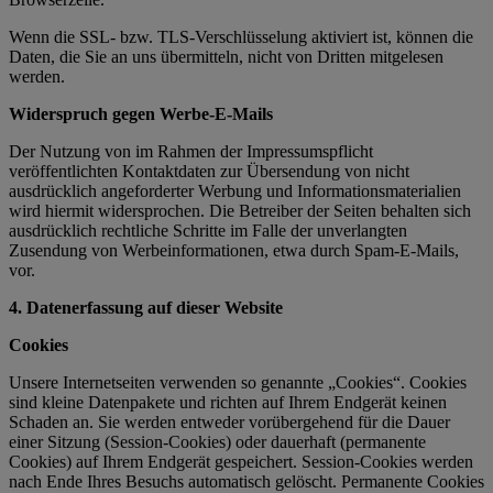
Wenn die SSL- bzw. TLS-Verschlüsselung aktiviert ist, können die
Daten, die Sie an uns übermitteln, nicht von Dritten mitgelesen
werden.
Widerspruch gegen Werbe-E-Mails
Der Nutzung von im Rahmen der Impressumspflicht
veröffentlichten Kontaktdaten zur Übersendung von nicht
ausdrücklich angeforderter Werbung und Informationsmaterialien
wird hiermit widersprochen. Die Betreiber der Seiten behalten sich
ausdrücklich rechtliche Schritte im Falle der unverlangten
Zusendung von Werbeinformationen, etwa durch Spam-E-Mails,
vor.
4. Datenerfassung auf dieser Website
Cookies
Unsere Internetseiten verwenden so genannte „Cookies“. Cookies
sind kleine Datenpakete und richten auf Ihrem Endgerät keinen
Schaden an. Sie werden entweder vorübergehend für die Dauer
einer Sitzung (Session-Cookies) oder dauerhaft (permanente
Cookies) auf Ihrem Endgerät gespeichert. Session-Cookies werden
nach Ende Ihres Besuchs automatisch gelöscht. Permanente Cookies