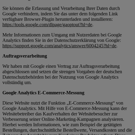
Sie können die Erfassung und Verarbeitung Ihrer Daten durch
Google verhindern, indem Sie das unter dem folgenden Link
verfügbare Browser-Plugin herunterladen und installieren:
https://tools.google.com/dlpage/gaoptout?hl=de
.
Mehr Informationen zum Umgang mit Nutzerdaten bei Google
Analytics finden Sie in der Datenschutzerklärung von Google:
https://support.google.com/analytics/answer/6004245?hl=de
.
Auftragsverarbeitung
Wir haben mit Google einen Vertrag zur Auftragsverarbeitung
abgeschlossen und setzen die strengen Vorgaben der deutschen
Datenschutzbehörden bei der Nutzung von Google Analytics
vollständig um.
Google Analytics E-Commerce-Messung
Diese Website nutzt die Funktion „E-Commerce-Messung“ von
Google Analytics. Mit Hilfe von E-Commerce-Messung kann der
Websitebetreiber das Kaufverhalten der Websitebesucher zur
Verbesserung seiner Online-Marketing-Kampagnen analysieren.
Hierbei werden Informationen, wie zum Beispiel die getätigten
Bestellungen, durchschnittliche Bestellwerte, Versandkosten und die