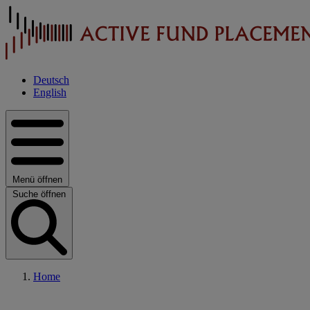
Deutsch
English
Menü öffnen
Suche öffnen
Home