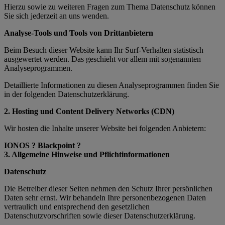
Hierzu sowie zu weiteren Fragen zum Thema Datenschutz können
Sie sich jederzeit an uns wenden.
Analyse-Tools und Tools von Dritt­anbietern
Beim Besuch dieser Website kann Ihr Surf-Verhalten statistisch
ausgewertet werden. Das geschieht vor allem mit sogenannten
Analyseprogrammen.
Detaillierte Informationen zu diesen Analyseprogrammen finden Sie
in der folgenden Datenschutzerklärung.
2. Hosting und Content Delivery Networks (CDN)
Wir hosten die Inhalte unserer Website bei folgenden Anbietern:
IONOS ? Blackpoint ?
3. Allgemeine Hinweise und Pflicht­informationen
Datenschutz
Die Betreiber dieser Seiten nehmen den Schutz Ihrer persönlichen
Daten sehr ernst. Wir behandeln Ihre personenbezogenen Daten
vertraulich und entsprechend den gesetzlichen
Datenschutzvorschriften sowie dieser Datenschutzerklärung.