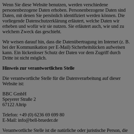
Wenn Sie diese Website benutzen, werden verschiedene
personenbezogene Daten erhoben. Personenbezogene Daten sind
Daten, mit denen Sie persönlich identifiziert werden können. Die
vorliegende Datenschutzerklärung erläutert, welche Daten wir
erheben und wofür wir sie nutzen. Sie erläutert auch, wie und zu
welchem Zweck das geschieht.
Wir weisen darauf hin, dass die Datenübertragung im Internet (z. B.
bei der Kommunikation per E-Mail) Sicherheitslücken aufweisen
kann. Ein lückenloser Schutz der Daten vor dem Zugriff durch
Dritte ist nicht möglich.
Hinweis zur verantwortlichen Stelle
Die verantwortliche Stelle für die Datenverarbeitung auf dieser
Website ist:
BBC GmbH
Speyerer Straße 2
67122 Altrip
Telefon: +49 (0) 6236 69 699 80
E-Mail: info@bell-brueder.de
Verantwortliche Stelle ist die natürliche oder juristische Person, die