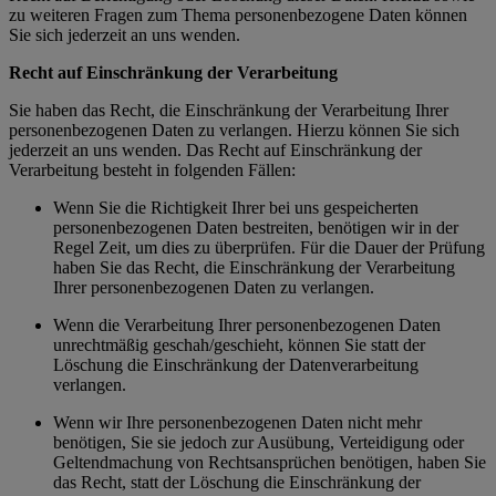
zu weiteren Fragen zum Thema personenbezogene Daten können
Sie sich jederzeit an uns wenden.
Recht auf Einschränkung der Verarbeitung
Sie haben das Recht, die Einschränkung der Verarbeitung Ihrer
personenbezogenen Daten zu verlangen. Hierzu können Sie sich
jederzeit an uns wenden. Das Recht auf Einschränkung der
Verarbeitung besteht in folgenden Fällen:
Wenn Sie die Richtigkeit Ihrer bei uns gespeicherten
personenbezogenen Daten bestreiten, benötigen wir in der
Regel Zeit, um dies zu überprüfen. Für die Dauer der Prüfung
haben Sie das Recht, die Einschränkung der Verarbeitung
Ihrer personenbezogenen Daten zu verlangen.
Wenn die Verarbeitung Ihrer personenbezogenen Daten
unrechtmäßig geschah/geschieht, können Sie statt der
Löschung die Einschränkung der Datenverarbeitung
verlangen.
Wenn wir Ihre personenbezogenen Daten nicht mehr
benötigen, Sie sie jedoch zur Ausübung, Verteidigung oder
Geltendmachung von Rechtsansprüchen benötigen, haben Sie
das Recht, statt der Löschung die Einschränkung der