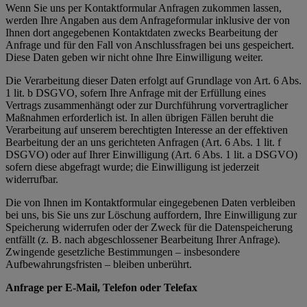
Wenn Sie uns per Kontaktformular Anfragen zukommen lassen,
werden Ihre Angaben aus dem Anfrageformular inklusive der von
Ihnen dort angegebenen Kontaktdaten zwecks Bearbeitung der
Anfrage und für den Fall von Anschlussfragen bei uns gespeichert.
Diese Daten geben wir nicht ohne Ihre Einwilligung weiter.
Die Verarbeitung dieser Daten erfolgt auf Grundlage von Art. 6 Abs.
1 lit. b DSGVO, sofern Ihre Anfrage mit der Erfüllung eines
Vertrags zusammenhängt oder zur Durchführung vorvertraglicher
Maßnahmen erforderlich ist. In allen übrigen Fällen beruht die
Verarbeitung auf unserem berechtigten Interesse an der effektiven
Bearbeitung der an uns gerichteten Anfragen (Art. 6 Abs. 1 lit. f
DSGVO) oder auf Ihrer Einwilligung (Art. 6 Abs. 1 lit. a DSGVO)
sofern diese abgefragt wurde; die Einwilligung ist jederzeit
widerrufbar.
Die von Ihnen im Kontaktformular eingegebenen Daten verbleiben
bei uns, bis Sie uns zur Löschung auffordern, Ihre Einwilligung zur
Speicherung widerrufen oder der Zweck für die Datenspeicherung
entfällt (z. B. nach abgeschlossener Bearbeitung Ihrer Anfrage).
Zwingende gesetzliche Bestimmungen – insbesondere
Aufbewahrungsfristen – bleiben unberührt.
Anfrage per E-Mail, Telefon oder Telefax