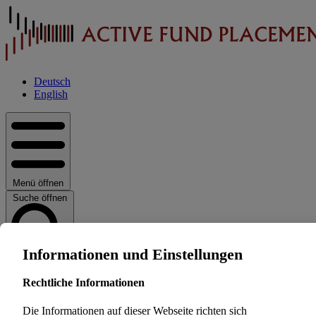
Deutsch
English
Menü öffnen
Suche öffnen
Informationen und Einstellungen
Home
Rechtliche Informationen
Die Informationen auf dieser Webseite richten sich